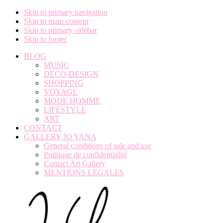
Skip to primary navigation
Skip to main content
Skip to primary sidebar
Skip to footer
BLOG
MUSIC
DECO-DESIGN
SHOPPING
VOYAGE
MODE HOMME
LIFESTYLE
ART
CONTACT
GALLERY JO YANA
General conditions of sale and use
Politique de confidentialité
Contact Art Gallery
MENTIONS LEGALES