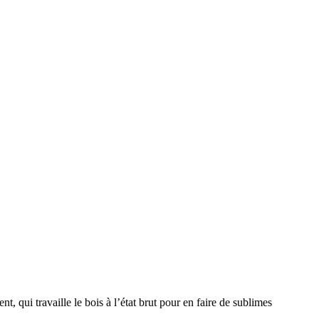
 qui travaille le bois à l’état brut pour en faire de sublimes