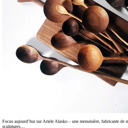
Focus aujourd’hui sur Ariele Alasko – une menuisière, fabricante de me
sculptures…