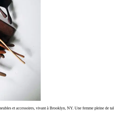
ubles et accessoires, vivant à Brooklyn, NY. Une femme pleine de talent,