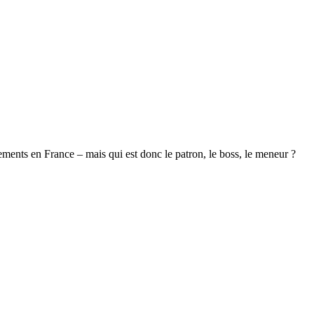
nements en France – mais qui est donc le patron, le boss, le meneur ?