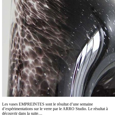
Les vases EMPREINTES sont le résultat d’une semaine
d’expérimentations sur le verre par le ARRO Studio. Le résultat à
découvrir dans la suite…