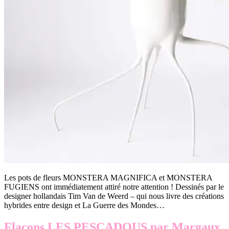
Les pots de fleurs MONSTERA MAGNIFICA et MONSTERA
FUGIENS ont immédiatement attiré notre attention ! Dessinés par le
designer hollandais Tim Van de Weerd – qui nous livre des créations
hybrides entre design et La Guerre des Mondes…
Flacons LES PESCADOUS par Margaux