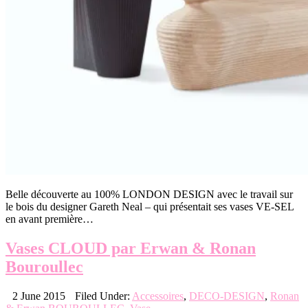
Belle découverte au 100% LONDON DESIGN avec le travail sur
le bois du designer Gareth Neal – qui présentait ses vases VE-SEL
en avant première…
Vases CLOUD par Erwan & Ronan
Bouroullec
2 June 2015
Filed Under:
Accessoires
,
DECO-DESIGN
,
Ronan