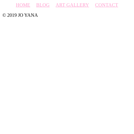
HOME
BLOG
ART GALLERY
CONTACT
© 2019 JO YANA