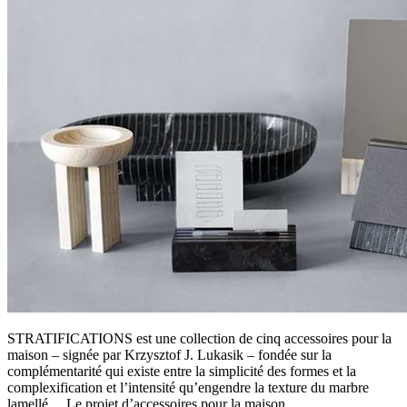
STRATIFICATIONS est une collection de cinq accessoires pour la
maison – signée par Krzysztof J. Lukasik – fondée sur la
complémentarité qui existe entre la simplicité des formes et la
complexification et l’intensité qu’engendre la texture du marbre
lamellé… Le projet d’accessoires pour la maison