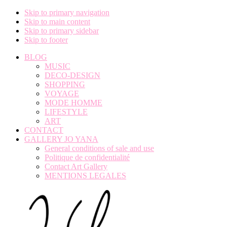
Skip to primary navigation
Skip to main content
Skip to primary sidebar
Skip to footer
BLOG
MUSIC
DECO-DESIGN
SHOPPING
VOYAGE
MODE HOMME
LIFESTYLE
ART
CONTACT
GALLERY JO YANA
General conditions of sale and use
Politique de confidentialité
Contact Art Gallery
MENTIONS LEGALES