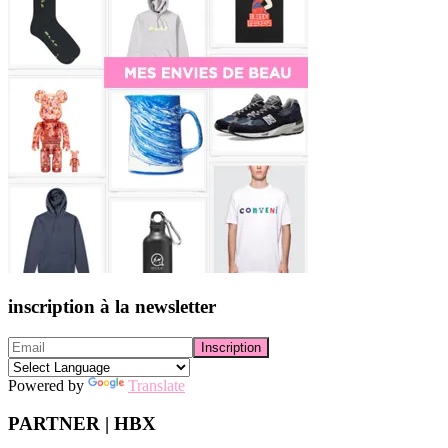
inscription à la newsletter
Powered by
Translate
PARTNER | HBX