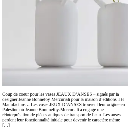
Coup de coeur pour les vases JEAUX D’ANSES – signés par la
designer Jeanne Bonnefoy-Mercuriali pour la maison d’éditions TH
Manufacture… Les vases JEUX D’ANSES trouvent leur origine en
Palestine où Jeanne Bonnnefoy-Mercuriali a engagé une
réinterprétation de pièces antiques de transport de l’eau. Les anses
perdent leur fonctionnalité initiale pour devenir le caractère même
[…]