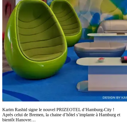
Karim Rashid signe le nouvel PRIZEOTEL d’Hamburg-City !
Après celui de Bremen, la chaine d’hôtel s’implante à Hamburg et
bientôt Hanovre…