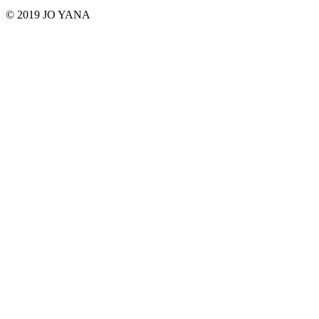
© 2019 JO YANA