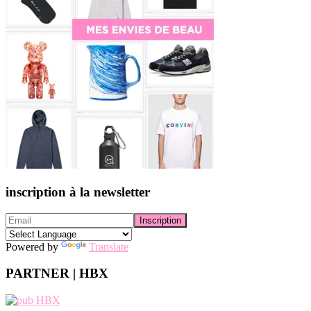
inscription à la newsletter
Powered by
Translate
PARTNER | HBX