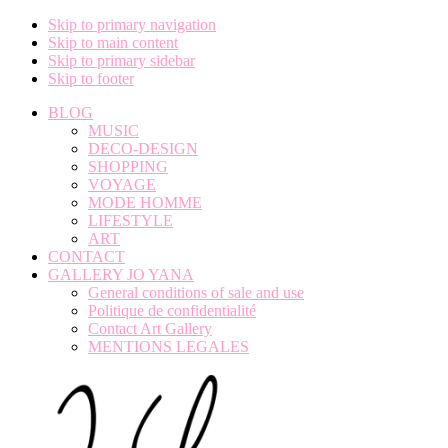
Skip to primary navigation
Skip to main content
Skip to primary sidebar
Skip to footer
BLOG
MUSIC
DECO-DESIGN
SHOPPING
VOYAGE
MODE HOMME
LIFESTYLE
ART
CONTACT
GALLERY JO YANA
General conditions of sale and use
Politique de confidentialité
Contact Art Gallery
MENTIONS LEGALES