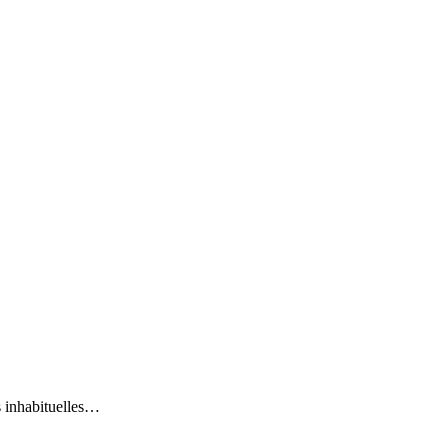
 inhabituelles…