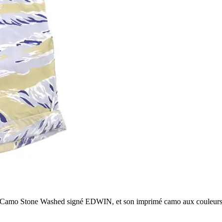
 Camo Stone Washed signé EDWIN, et son imprimé camo aux couleurs