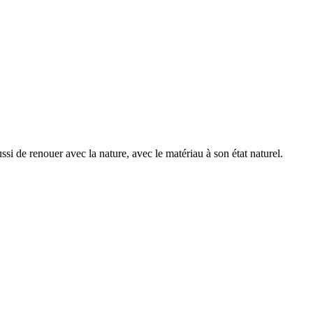
i de renouer avec la nature, avec le matériau à son état naturel.