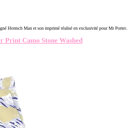
gné Hentsch Man et son imprimé réalisé en exclusivité pour Mr Porte
r Print Camo Stone Washed