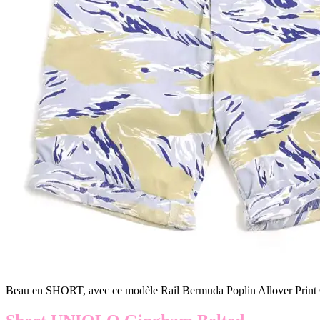
Beau en SHORT, avec ce modèle Rail Bermuda Poplin Allover Print