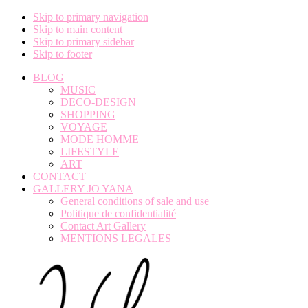
Skip to primary navigation
Skip to main content
Skip to primary sidebar
Skip to footer
BLOG
MUSIC
DECO-DESIGN
SHOPPING
VOYAGE
MODE HOMME
LIFESTYLE
ART
CONTACT
GALLERY JO YANA
General conditions of sale and use
Politique de confidentialité
Contact Art Gallery
MENTIONS LEGALES