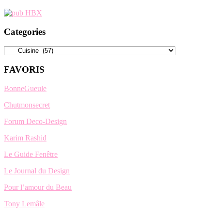
Categories
Categories
FAVORIS
BonneGueule
Chutmonsecret
Forum Deco-Design
Karim Rashid
Le Guide Fenêtre
Le Journal du Design
Pour l’amour du Beau
Tony Lemâle