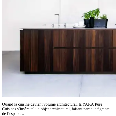
Quand la cuisine devient volume architectural, la YARA Pure
Cuisines s’insère tel un objet architectural, faisant partie intégrante
de l’espace…