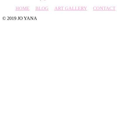
HOME
BLOG
ART GALLERY
CONTACT
© 2019 JO YANA