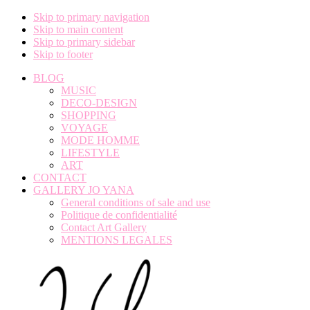
Skip to primary navigation
Skip to main content
Skip to primary sidebar
Skip to footer
BLOG
MUSIC
DECO-DESIGN
SHOPPING
VOYAGE
MODE HOMME
LIFESTYLE
ART
CONTACT
GALLERY JO YANA
General conditions of sale and use
Politique de confidentialité
Contact Art Gallery
MENTIONS LEGALES