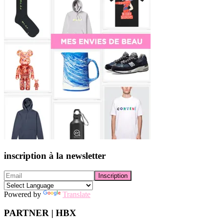
inscription à la newsletter
Powered by
Translate
PARTNER | HBX