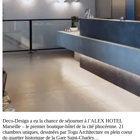
Deco-Design a eu la chance de séjourner à l’ALEX HOTEL
Marseille – le premier boutique-hôtel de la cité phocéenne. 21
chambres uniques, dessinées par Togu Architecture en plein coeur
du quartier historique de la Gare Saint-Charles…