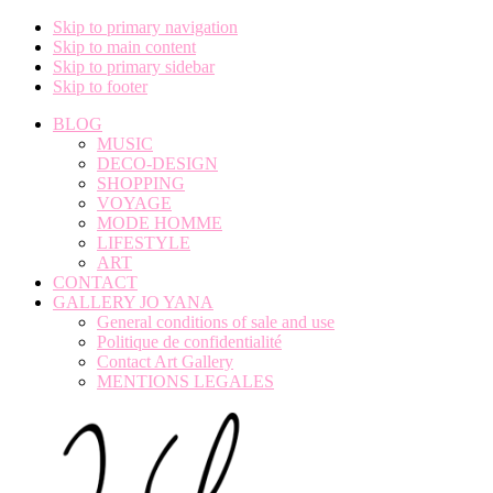
Skip to primary navigation
Skip to main content
Skip to primary sidebar
Skip to footer
BLOG
MUSIC
DECO-DESIGN
SHOPPING
VOYAGE
MODE HOMME
LIFESTYLE
ART
CONTACT
GALLERY JO YANA
General conditions of sale and use
Politique de confidentialité
Contact Art Gallery
MENTIONS LEGALES