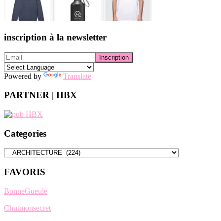
inscription à la newsletter
Powered by
Translate
PARTNER | HBX
Categories
Categories
FAVORIS
BonneGueule
Chutmonsecret