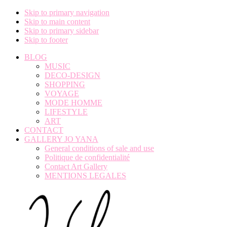
Skip to primary navigation
Skip to main content
Skip to primary sidebar
Skip to footer
BLOG
MUSIC
DECO-DESIGN
SHOPPING
VOYAGE
MODE HOMME
LIFESTYLE
ART
CONTACT
GALLERY JO YANA
General conditions of sale and use
Politique de confidentialité
Contact Art Gallery
MENTIONS LEGALES