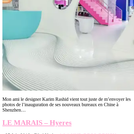
Mon ami le designer Karim Rashid vient tout juste de m’envoyer les
photos de l’inauguration de ses nouveaux bureaux en Chine à
Shenzhen…
LE MARAIS – Hyeres