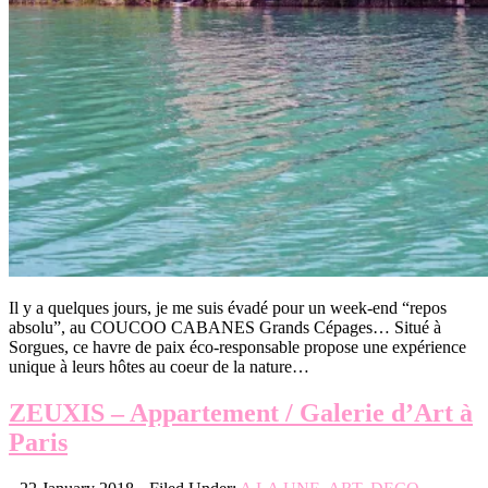
Il y a quelques jours, je me suis évadé pour un week-end “repos
absolu”, au COUCOO CABANES Grands Cépages… Situé à
Sorgues, ce havre de paix éco-responsable propose une expérience
unique à leurs hôtes au coeur de la nature…
ZEUXIS – Appartement / Galerie d’Art à
Paris