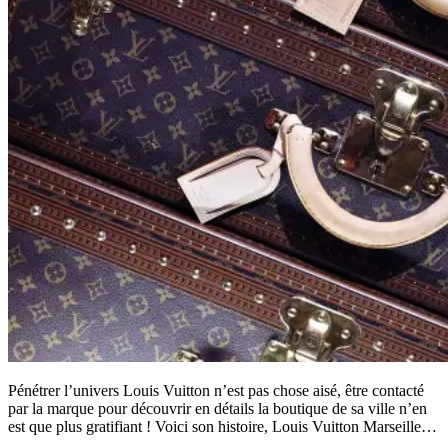
Pénétrer l’univers Louis Vuitton n’est pas chose aisé, être contacté
par la marque pour découvrir en détails la boutique de sa ville n’en
est que plus gratifiant ! Voici son histoire, Louis Vuitton Marseille…