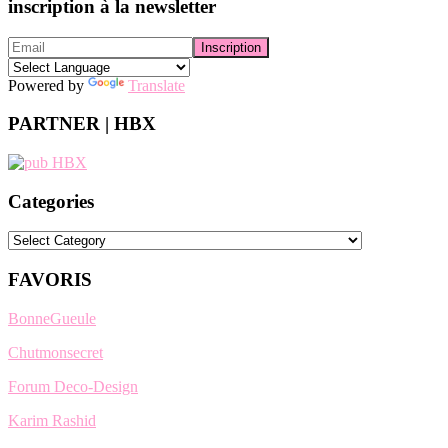
inscription à la newsletter
Powered by
Translate
PARTNER | HBX
Categories
Categories
FAVORIS
BonneGueule
Chutmonsecret
Forum Deco-Design
Karim Rashid