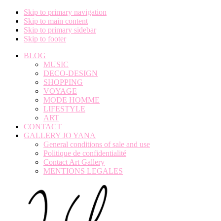
Skip to primary navigation
Skip to main content
Skip to primary sidebar
Skip to footer
BLOG
MUSIC
DECO-DESIGN
SHOPPING
VOYAGE
MODE HOMME
LIFESTYLE
ART
CONTACT
GALLERY JO YANA
General conditions of sale and use
Politique de confidentialité
Contact Art Gallery
MENTIONS LEGALES