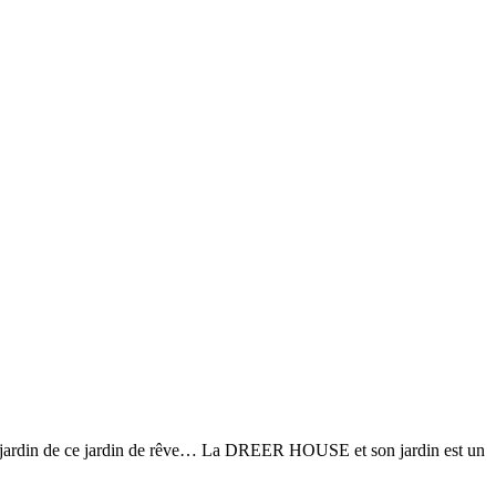
 jardin de ce jardin de rêve… La DREER HOUSE et son jardin est un