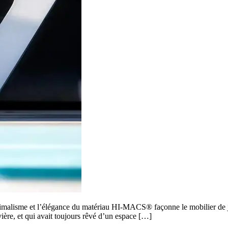
imalisme et l’élégance du matériau HI-MACS® façonne le mobilier de
ière, et qui avait toujours rêvé d’un espace […]