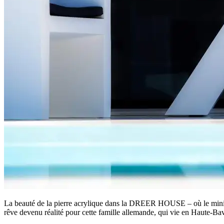
La beauté de la pierre acrylique dans la DREER HOUSE – où le min
rêve devenu réalité pour cette famille allemande, qui vie en Haute-Bav