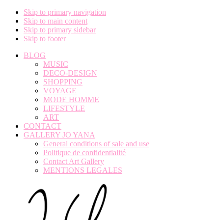
Skip to primary navigation
Skip to main content
Skip to primary sidebar
Skip to footer
BLOG
MUSIC
DECO-DESIGN
SHOPPING
VOYAGE
MODE HOMME
LIFESTYLE
ART
CONTACT
GALLERY JO YANA
General conditions of sale and use
Politique de confidentialité
Contact Art Gallery
MENTIONS LEGALES