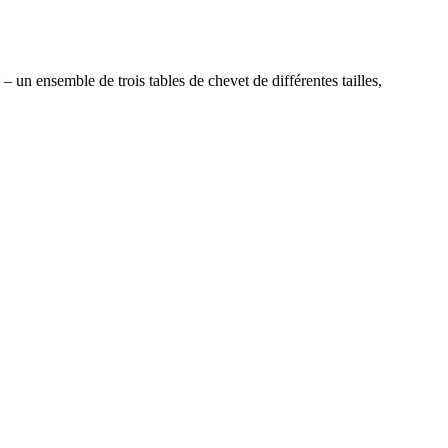
n ensemble de trois tables de chevet de différentes tailles,