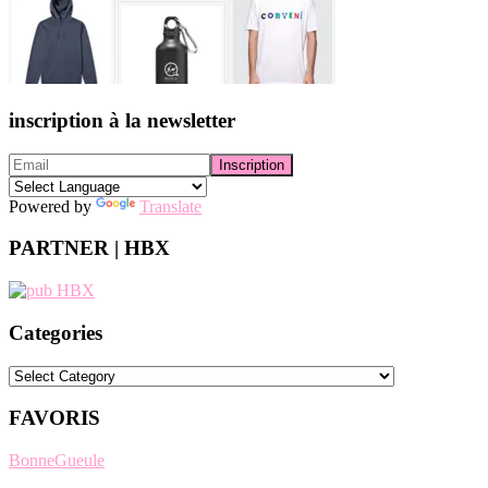
inscription à la newsletter
Powered by
Translate
PARTNER | HBX
Categories
Categories
FAVORIS
BonneGueule