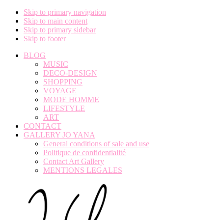
Skip to primary navigation
Skip to main content
Skip to primary sidebar
Skip to footer
BLOG
MUSIC
DECO-DESIGN
SHOPPING
VOYAGE
MODE HOMME
LIFESTYLE
ART
CONTACT
GALLERY JO YANA
General conditions of sale and use
Politique de confidentialité
Contact Art Gallery
MENTIONS LEGALES