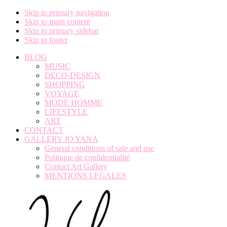
Skip to primary navigation
Skip to main content
Skip to primary sidebar
Skip to footer
BLOG
MUSIC
DECO-DESIGN
SHOPPING
VOYAGE
MODE HOMME
LIFESTYLE
ART
CONTACT
GALLERY JO YANA
General conditions of sale and use
Politique de confidentialité
Contact Art Gallery
MENTIONS LEGALES