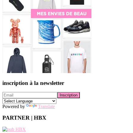
inscription à la newsletter
Powered by
Translate
PARTNER | HBX