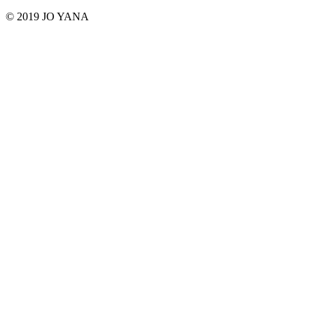
© 2019 JO YANA