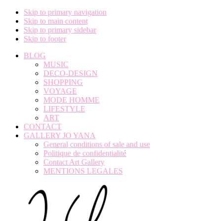
Skip to primary navigation
Skip to main content
Skip to primary sidebar
Skip to footer
BLOG
MUSIC
DECO-DESIGN
SHOPPING
VOYAGE
MODE HOMME
LIFESTYLE
ART
CONTACT
GALLERY JO YANA
General conditions of sale and use
Politique de confidentialité
Contact Art Gallery
MENTIONS LEGALES