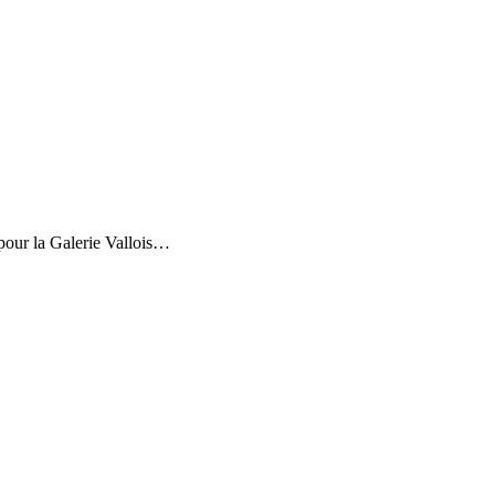
our la Galerie Vallois…