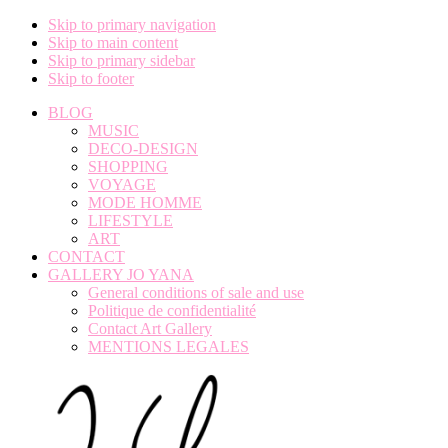
Skip to primary navigation
Skip to main content
Skip to primary sidebar
Skip to footer
BLOG
MUSIC
DECO-DESIGN
SHOPPING
VOYAGE
MODE HOMME
LIFESTYLE
ART
CONTACT
GALLERY JO YANA
General conditions of sale and use
Politique de confidentialité
Contact Art Gallery
MENTIONS LEGALES