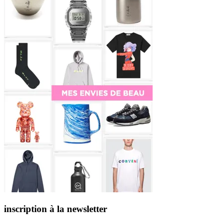
inscription à la newsletter