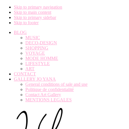
Skip to primary navigation
Skip to main content
Skip to primary sidebar
Skip to footer
BLOG
MUSIC
DECO-DESIGN
SHOPPING
VOYAGE
MODE HOMME
LIFESTYLE
ART
CONTACT
GALLERY JO YANA
General conditions of sale and use
Politique de confidentialité
Contact Art Gallery
MENTIONS LEGALES