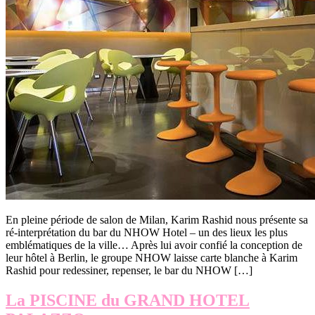
En pleine période de salon de Milan, Karim Rashid nous présente sa
ré-interprétation du bar du NHOW Hotel – un des lieux les plus
emblématiques de la ville… Après lui avoir confié la conception de
leur hôtel à Berlin, le groupe NHOW laisse carte blanche à Karim
Rashid pour redessiner, repenser, le bar du NHOW […]
La PISCINE du GRAND HOTEL