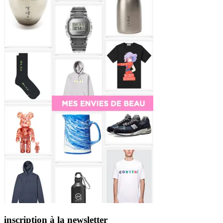
inscription à la newsletter