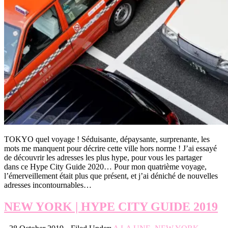
TOKYO quel voyage ! Séduisante, dépaysante, surprenante, les
mots me manquent pour décrire cette ville hors norme ! J’ai essayé
de découvrir les adresses les plus hype, pour vous les partager
dans ce Hype City Guide 2020… Pour mon quatrième voyage,
l’émerveillement était plus que présent, et j’ai déniché de nouvelles
adresses incontournables…
NEW YORK | HYPE CITY GUIDE 2019