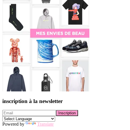
inscription à la newsletter
Powered by
Translate