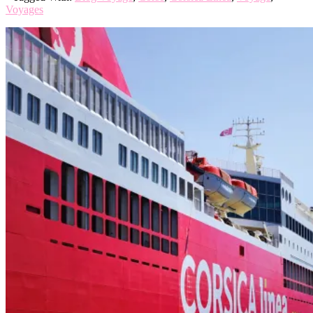
Voyages