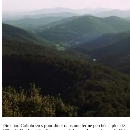
Direction Collobrières pour dîner dans une ferme perchée à plus de