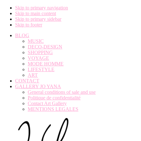
Skip to primary navigation
Skip to main content
Skip to primary sidebar
Skip to footer
BLOG
MUSIC
DECO-DESIGN
SHOPPING
VOYAGE
MODE HOMME
LIFESTYLE
ART
CONTACT
GALLERY JO YANA
General conditions of sale and use
Politique de confidentialité
Contact Art Gallery
MENTIONS LEGALES