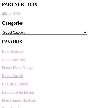
PARTNER | HBX
Categories
Categories
FAVORIS
BonneGueule
Chutmonsecret
Forum Deco-Design
Karim Rashid
Le Guide Fenêtre
Le Journal du Design
Pour l’amour du Beau