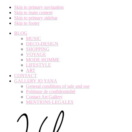
Skip to primary navigation
Skip to main content
Skip to primary sidebar
Skip to footer
BLOG
MUSIC
DECO-DESIGN
SHOPPING
VOYAGE
MODE HOMME
LIFESTYLE
ART
CONTACT
GALLERY JO YANA
General conditions of sale and use
Politique de confidentialité
Contact Art Gallery
MENTIONS LEGALES