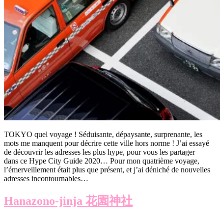
TOKYO quel voyage ! Séduisante, dépaysante, surprenante, les
mots me manquent pour décrire cette ville hors norme ! J’ai essayé
de découvrir les adresses les plus hype, pour vous les partager
dans ce Hype City Guide 2020… Pour mon quatrième voyage,
l’émerveillement était plus que présent, et j’ai déniché de nouvelles
adresses incontournables…
Hanazono-jinja 花園神社