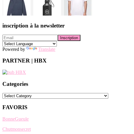
inscription à la newsletter
Powered by
Translate
PARTNER | HBX
Categories
Categories
FAVORIS
BonneGueule
Chutmonsecret