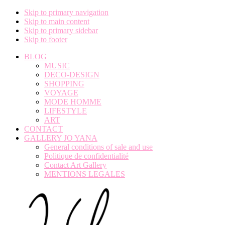
Skip to primary navigation
Skip to main content
Skip to primary sidebar
Skip to footer
BLOG
MUSIC
DECO-DESIGN
SHOPPING
VOYAGE
MODE HOMME
LIFESTYLE
ART
CONTACT
GALLERY JO YANA
General conditions of sale and use
Politique de confidentialité
Contact Art Gallery
MENTIONS LEGALES