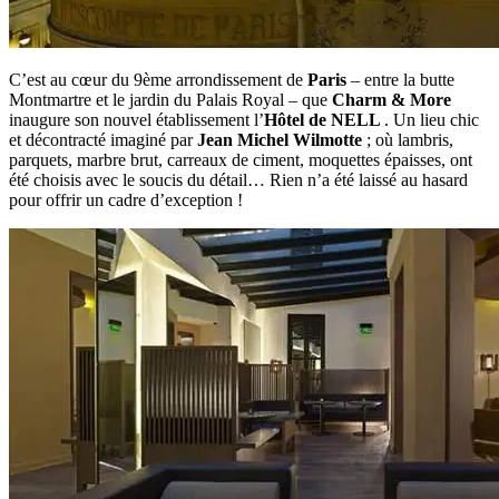
C’est au cœur du 9ème arrondissement de
Paris
– entre la butte
Montmartre et le jardin du Palais Royal – que
Charm & More
inaugure son nouvel établissement l’
Hôtel de NELL
. Un lieu chic
et décontracté imaginé par
Jean Michel Wilmotte
; où lambris,
parquets, marbre brut, carreaux de ciment, moquettes épaisses, ont
été choisis avec le soucis du détail… Rien n’a été laissé au hasard
pour offrir un cadre d’exception !