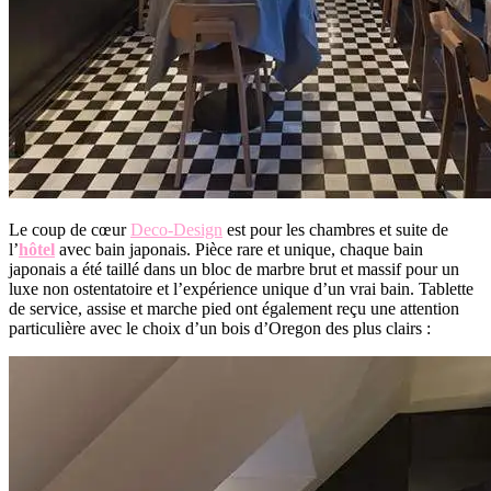
Le coup de cœur
Deco-Design
est pour les chambres et suite de
l’
hôtel
avec bain japonais. Pièce rare et unique, chaque bain
japonais a été taillé dans un bloc de marbre brut et massif pour un
luxe non ostentatoire et l’expérience unique d’un vrai bain. Tablette
de service, assise et marche pied ont également reçu une attention
particulière avec le choix d’un bois d’Oregon des plus clairs :