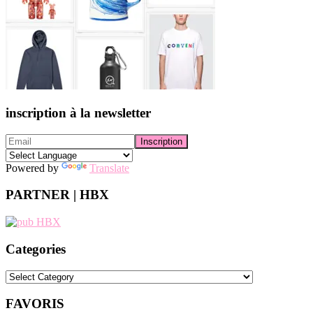
inscription à la newsletter
Powered by
Translate
PARTNER | HBX
Categories
Categories
FAVORIS