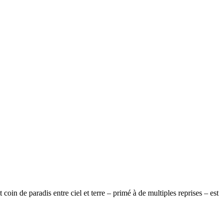
n de paradis entre ciel et terre – primé à de multiples reprises – est