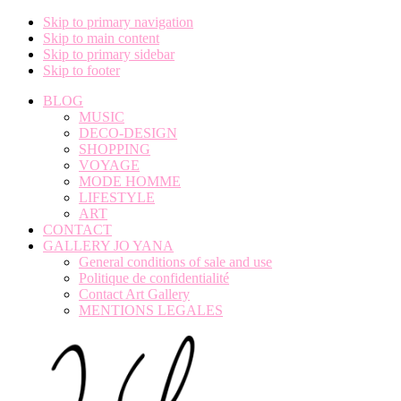
Skip to primary navigation
Skip to main content
Skip to primary sidebar
Skip to footer
BLOG
MUSIC
DECO-DESIGN
SHOPPING
VOYAGE
MODE HOMME
LIFESTYLE
ART
CONTACT
GALLERY JO YANA
General conditions of sale and use
Politique de confidentialité
Contact Art Gallery
MENTIONS LEGALES