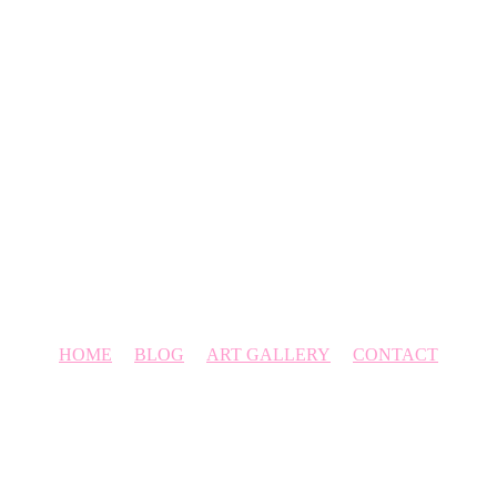
HOME
BLOG
ART GALLERY
CONTACT