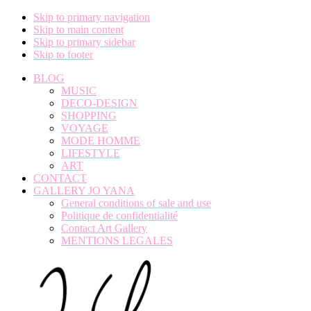
Skip to primary navigation
Skip to main content
Skip to primary sidebar
Skip to footer
BLOG
MUSIC
DECO-DESIGN
SHOPPING
VOYAGE
MODE HOMME
LIFESTYLE
ART
CONTACT
GALLERY JO YANA
General conditions of sale and use
Politique de confidentialité
Contact Art Gallery
MENTIONS LEGALES