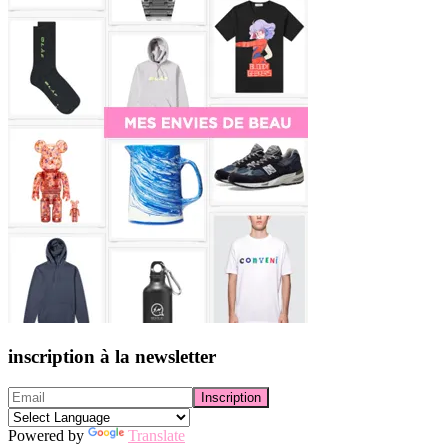
inscription à la newsletter
Powered by
Translate