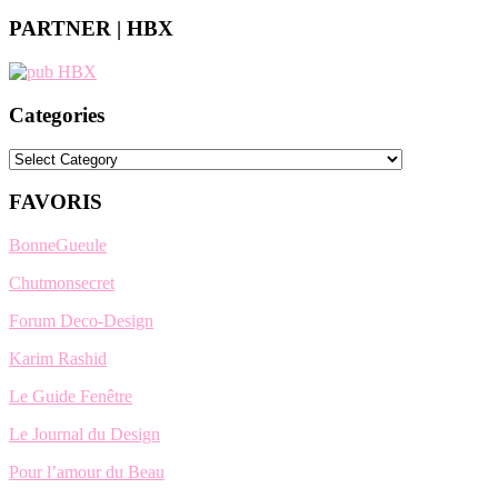
PARTNER | HBX
Categories
Categories
FAVORIS
BonneGueule
Chutmonsecret
Forum Deco-Design
Karim Rashid
Le Guide Fenêtre
Le Journal du Design
Pour l’amour du Beau