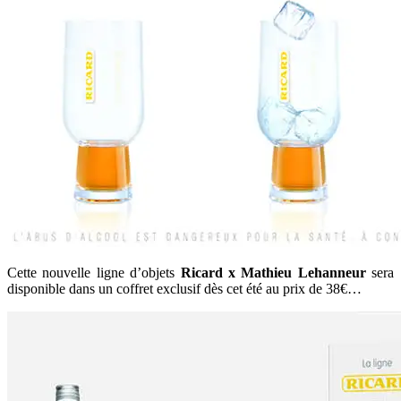
Cette nouvelle ligne d’objets
Ricard x Mathieu Lehanneur
sera
disponible dans un coffret exclusif dès cet été au prix de 38€…