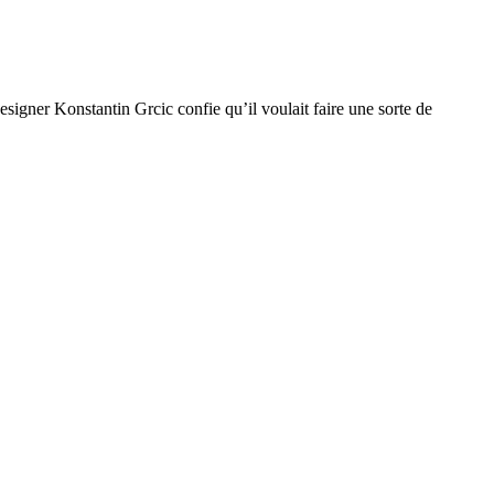
gner Konstantin Grcic confie qu’il voulait faire une sorte de