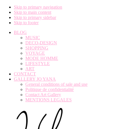
Skip to primary navigation
Skip to main content
Skip to primary sidebar
Skip to footer
BLOG
MUSIC
DECO-DESIGN
SHOPPING
VOYAGE
MODE HOMME
LIFESTYLE
ART
CONTACT
GALLERY JO YANA
General conditions of sale and use
Politique de confidentialité
Contact Art Gallery
MENTIONS LEGALES