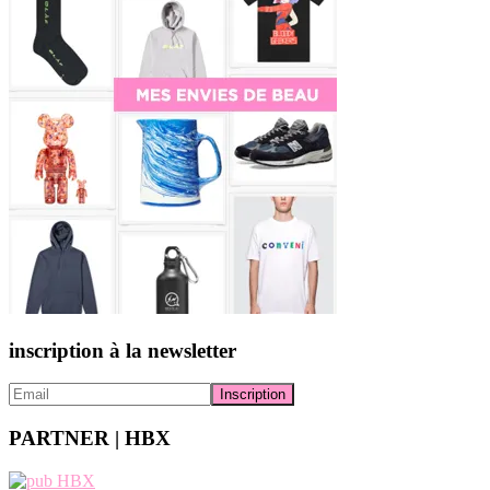
inscription à la newsletter
PARTNER | HBX