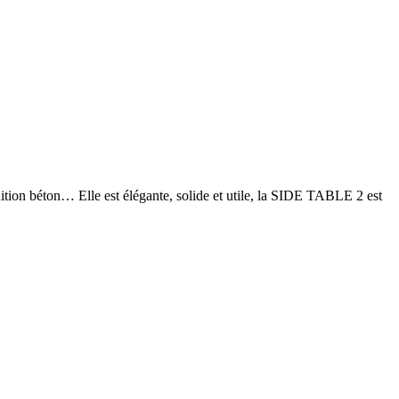
tion béton… Elle est élégante, solide et utile, la SIDE TABLE 2 est