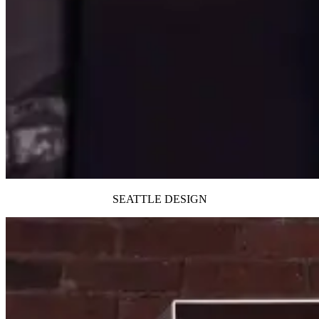
SEATTLE DESIGN