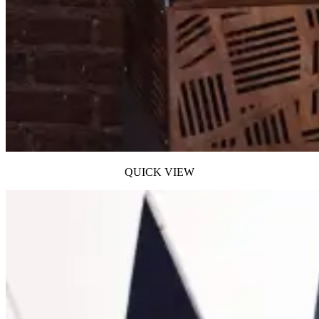
QUICK VIEW