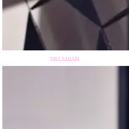
SIBA SAHABI