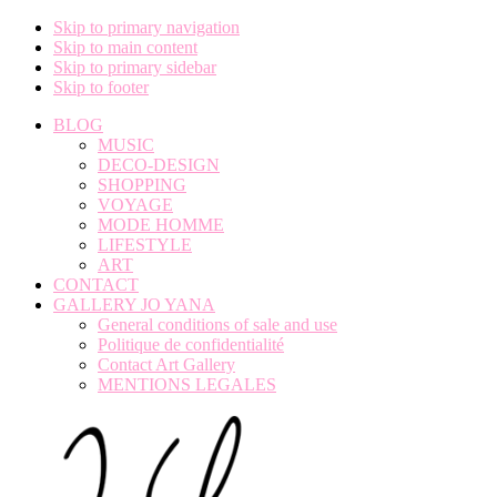
Skip to primary navigation
Skip to main content
Skip to primary sidebar
Skip to footer
BLOG
MUSIC
DECO-DESIGN
SHOPPING
VOYAGE
MODE HOMME
LIFESTYLE
ART
CONTACT
GALLERY JO YANA
General conditions of sale and use
Politique de confidentialité
Contact Art Gallery
MENTIONS LEGALES