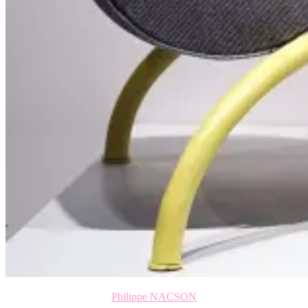
Philippe NACSON