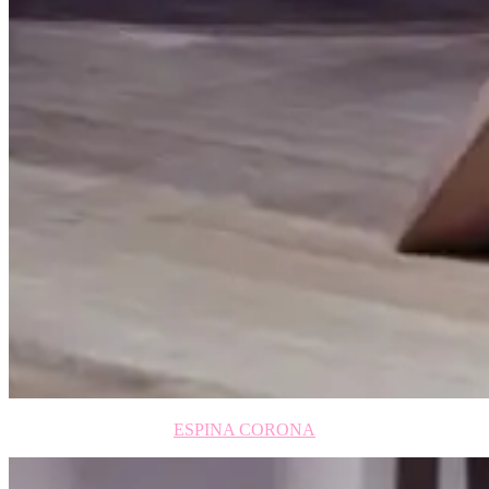
ESPINA CORONA