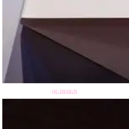
QC DESIGN