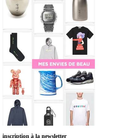
inscription à la newsletter