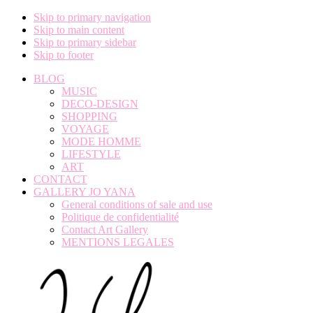
Skip to primary navigation
Skip to main content
Skip to primary sidebar
Skip to footer
BLOG
MUSIC
DECO-DESIGN
SHOPPING
VOYAGE
MODE HOMME
LIFESTYLE
ART
CONTACT
GALLERY JO YANA
General conditions of sale and use
Politique de confidentialité
Contact Art Gallery
MENTIONS LEGALES