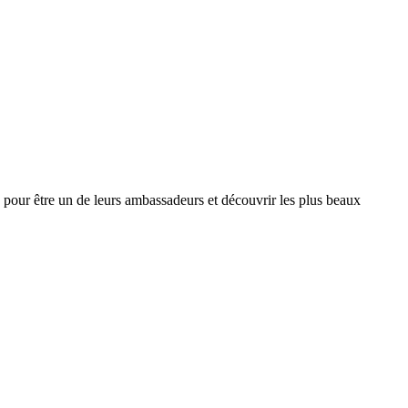
pour être un de leurs ambassadeurs et découvrir les plus beaux