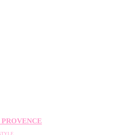
E PROVENCE
STYLE