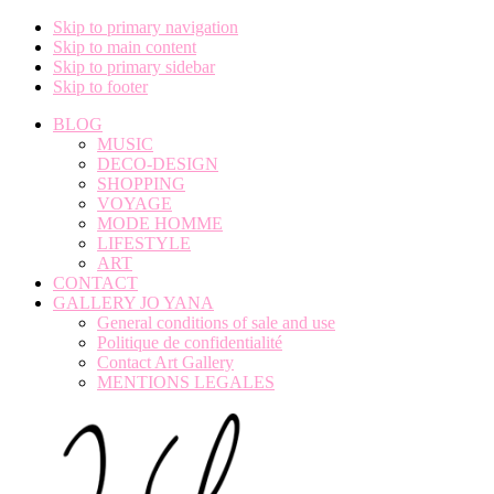
Skip to primary navigation
Skip to main content
Skip to primary sidebar
Skip to footer
BLOG
MUSIC
DECO-DESIGN
SHOPPING
VOYAGE
MODE HOMME
LIFESTYLE
ART
CONTACT
GALLERY JO YANA
General conditions of sale and use
Politique de confidentialité
Contact Art Gallery
MENTIONS LEGALES