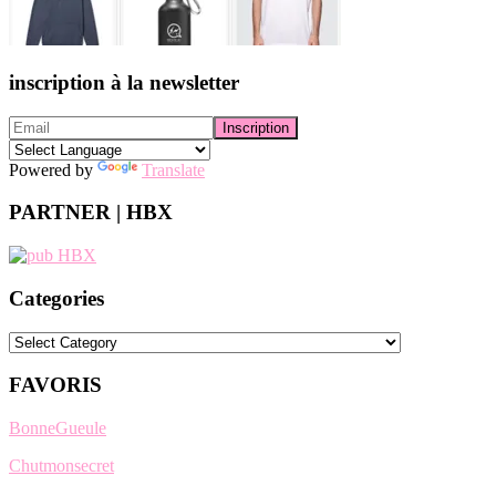
inscription à la newsletter
Powered by
Translate
PARTNER | HBX
Categories
Categories
FAVORIS
BonneGueule
Chutmonsecret