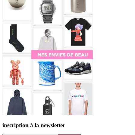
inscription à la newsletter