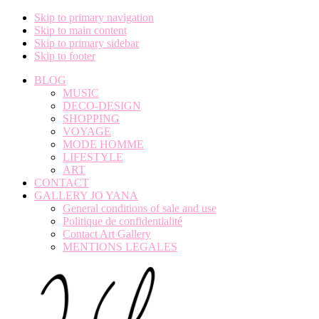
Skip to primary navigation
Skip to main content
Skip to primary sidebar
Skip to footer
BLOG
MUSIC
DECO-DESIGN
SHOPPING
VOYAGE
MODE HOMME
LIFESTYLE
ART
CONTACT
GALLERY JO YANA
General conditions of sale and use
Politique de confidentialité
Contact Art Gallery
MENTIONS LEGALES