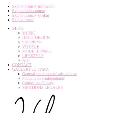
Skip to primary navigation
Skip to main content
Skip to primary sidebar
Skip to footer
BLOG
MUSIC
DECO-DESIGN
SHOPPING
VOYAGE
MODE HOMME
LIFESTYLE
ART
CONTACT
GALLERY JO YANA
General conditions of sale and use
Politique de confidentialité
Contact Art Gallery
MENTIONS LEGALES