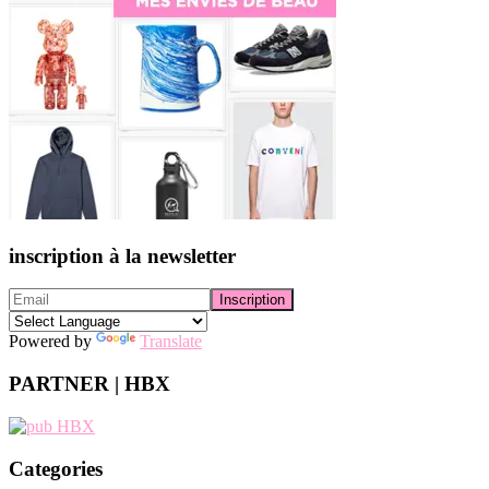
inscription à la newsletter
Powered by
Translate
PARTNER | HBX
Categories