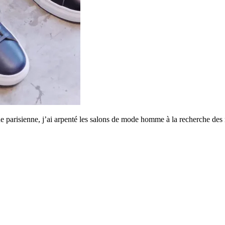
pade parisienne, j’ai arpenté les salons de mode homme à la recherche