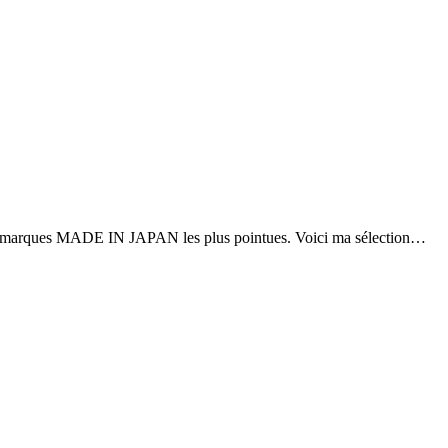
 des marques MADE IN JAPAN les plus pointues. Voici ma sélection…