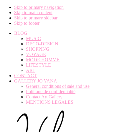
Skip to primary navigation
Skip to main content
Skip to primary sidebar
Skip to footer
BLOG
MUSIC
DECO-DESIGN
SHOPPING
VOYAGE
MODE HOMME
LIFESTYLE
ART
CONTACT
GALLERY JO YANA
General conditions of sale and use
Politique de confidentialité
Contact Art Gallery
MENTIONS LEGALES