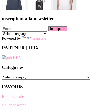
inscription à la newsletter
Powered by
Translate
PARTNER | HBX
Categories
Categories
FAVORIS
BonneGueule
Chutmonsecret