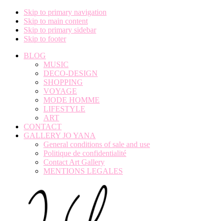
Skip to primary navigation
Skip to main content
Skip to primary sidebar
Skip to footer
BLOG
MUSIC
DECO-DESIGN
SHOPPING
VOYAGE
MODE HOMME
LIFESTYLE
ART
CONTACT
GALLERY JO YANA
General conditions of sale and use
Politique de confidentialité
Contact Art Gallery
MENTIONS LEGALES