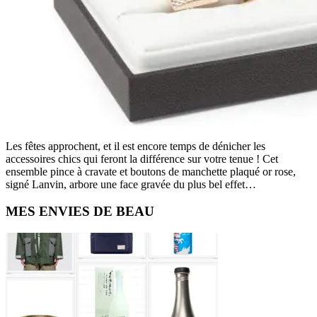
Les fêtes approchent, et il est encore temps de dénicher les
accessoires chics qui feront la différence sur votre tenue ! Cet
ensemble pince à cravate et boutons de manchette plaqué or rose,
signé Lanvin, arbore une face gravée du plus bel effet…
Primary
MES ENVIES DE BEAU
Sidebar