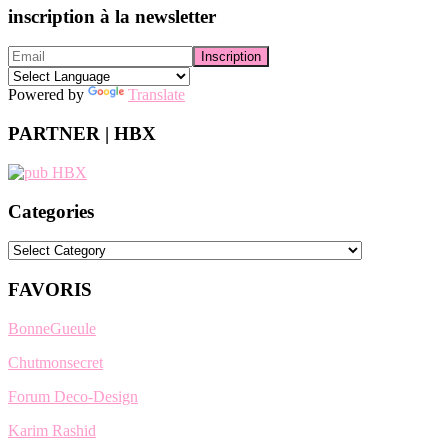
inscription à la newsletter
Powered by
Translate
PARTNER | HBX
Categories
Categories
FAVORIS
BonneGueule
Chutmonsecret
Forum Deco-Design
Karim Rashid