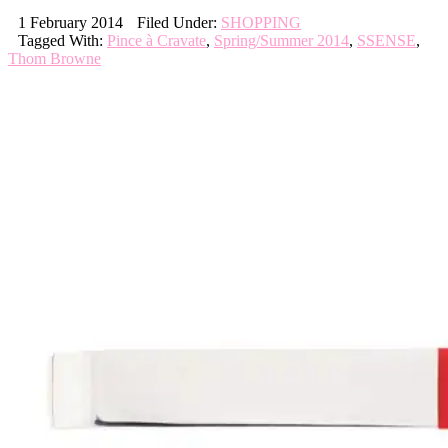
1 February 2014
Filed Under:
SHOPPING
Tagged With:
Pince à Cravate
,
Spring/Summer 2014
,
SSENSE
,
Thom Browne