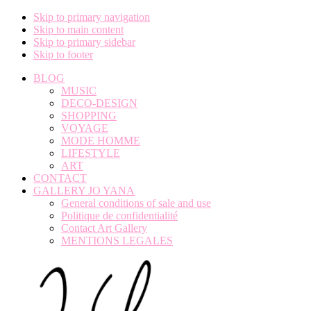
Skip to primary navigation
Skip to main content
Skip to primary sidebar
Skip to footer
BLOG
MUSIC
DECO-DESIGN
SHOPPING
VOYAGE
MODE HOMME
LIFESTYLE
ART
CONTACT
GALLERY JO YANA
General conditions of sale and use
Politique de confidentialité
Contact Art Gallery
MENTIONS LEGALES