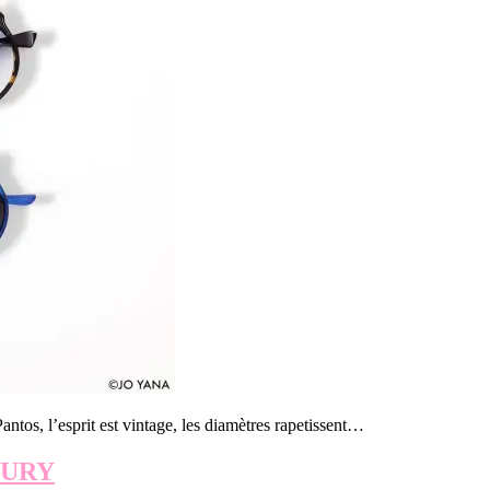
antos, l’esprit est vintage, les diamètres rapetissent…
CURY