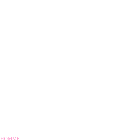
 HOMME