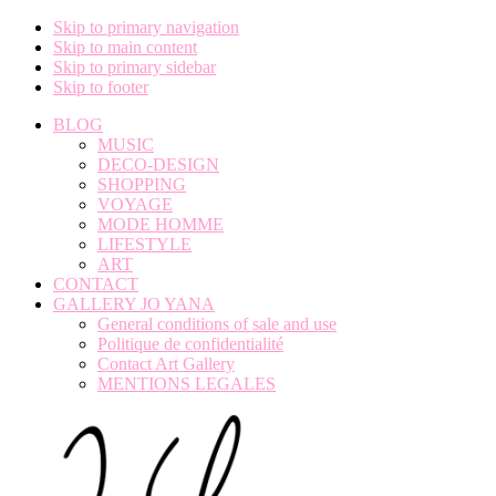
Skip to primary navigation
Skip to main content
Skip to primary sidebar
Skip to footer
BLOG
MUSIC
DECO-DESIGN
SHOPPING
VOYAGE
MODE HOMME
LIFESTYLE
ART
CONTACT
GALLERY JO YANA
General conditions of sale and use
Politique de confidentialité
Contact Art Gallery
MENTIONS LEGALES