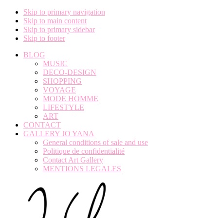
Skip to primary navigation
Skip to main content
Skip to primary sidebar
Skip to footer
BLOG
MUSIC
DECO-DESIGN
SHOPPING
VOYAGE
MODE HOMME
LIFESTYLE
ART
CONTACT
GALLERY JO YANA
General conditions of sale and use
Politique de confidentialité
Contact Art Gallery
MENTIONS LEGALES