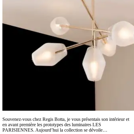
Souvenez-vous chez Regis Botta, je vous présentais son intérieur et
en avant première les prototypes des luminaires LES
PARISIENNES. Aujourd’hui la collection se dévoile…