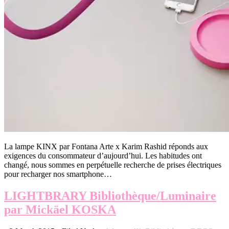
La lampe KINX par Fontana Arte x Karim Rashid réponds aux
exigences du consommateur d’aujourd’hui. Les habitudes ont
changé, nous sommes en perpétuelle recherche de prises électriques
pour recharger nos smartphone…
LIGHTBRARY Bibliothèque/Luminaire
par Mickäel KOSKA