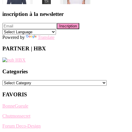
inscription à la newsletter
Powered by
Translate
PARTNER | HBX
Categories
Categories
FAVORIS
BonneGueule
Chutmonsecret
Forum Deco-Design