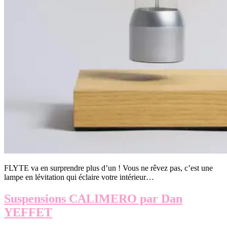
FLYTE va en surprendre plus d’un ! Vous ne rêvez pas, c’est une
lampe en lévitation qui éclaire votre intérieur…
Suspensions CALIMERO par Dan
YEFFET