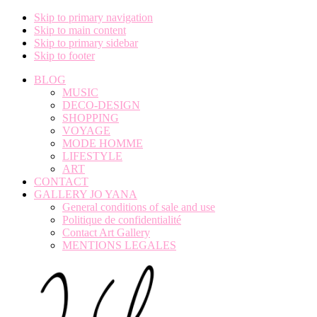
Skip to primary navigation
Skip to main content
Skip to primary sidebar
Skip to footer
BLOG
MUSIC
DECO-DESIGN
SHOPPING
VOYAGE
MODE HOMME
LIFESTYLE
ART
CONTACT
GALLERY JO YANA
General conditions of sale and use
Politique de confidentialité
Contact Art Gallery
MENTIONS LEGALES