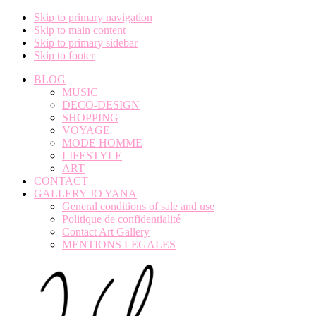
Skip to primary navigation
Skip to main content
Skip to primary sidebar
Skip to footer
BLOG
MUSIC
DECO-DESIGN
SHOPPING
VOYAGE
MODE HOMME
LIFESTYLE
ART
CONTACT
GALLERY JO YANA
General conditions of sale and use
Politique de confidentialité
Contact Art Gallery
MENTIONS LEGALES