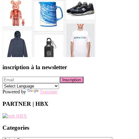
inscription à la newsletter
Powered by
Translate
PARTNER | HBX
Categories