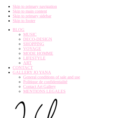
Skip to primary navigation
Skip to main content
Skip to primary sidebar
Skip to footer
BLOG
MUSIC
DECO-DESIGN
SHOPPING
VOYAGE
MODE HOMME
LIFESTYLE
ART
CONTACT
GALLERY JO YANA
General conditions of sale and use
Politique de confidentialité
Contact Art Gallery
MENTIONS LEGALES