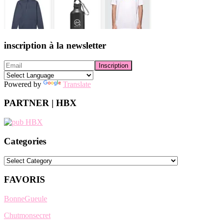
inscription à la newsletter
Powered by
Translate
PARTNER | HBX
Categories
Categories
FAVORIS
BonneGueule
Chutmonsecret