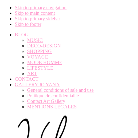
Skip to primary navigation
Skip to main content
Skip to primary sidebar
Skip to footer
BLOG
MUSIC
DECO-DESIGN
SHOPPING
VOYAGE
MODE HOMME
LIFESTYLE
ART
CONTACT
GALLERY JO YANA
General conditions of sale and use
Politique de confidentialité
Contact Art Gallery
MENTIONS LEGALES