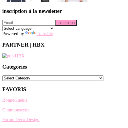
inscription à la newsletter
Powered by
Translate
PARTNER | HBX
Categories
Categories
FAVORIS
BonneGueule
Chutmonsecret
Forum Deco-Design