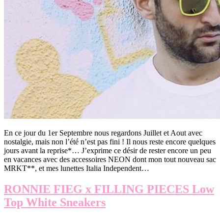
En ce jour du 1er Septembre nous regardons Juillet et Aout avec
nostalgie, mais non l’été n’est pas fini ! Il nous reste encore quelques
jours avant la reprise*… J’exprime ce désir de rester encore un peu
en vacances avec des accessoires NEON dont mon tout nouveau sac
MRKT**, et mes lunettes Italia Independent…
RONNIE FIEG x FILLING PIECES Low
Top White Sneakers