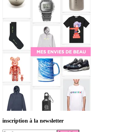
inscription à la newsletter