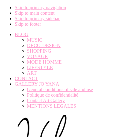
Skip to primary navigation
Skip to main content
Skip to primary sidebar
Skip to footer
BLOG
MUSIC
DECO-DESIGN
SHOPPING
VOYAGE
MODE HOMME
LIFESTYLE
ART
CONTACT
GALLERY JO YANA
General conditions of sale and use
Politique de confidentialité
Contact Art Gallery
MENTIONS LEGALES