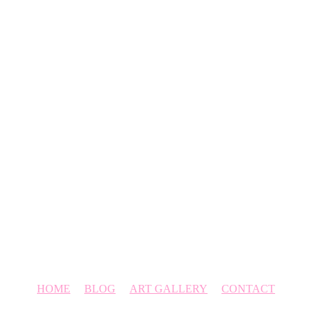
HOME
BLOG
ART GALLERY
CONTACT