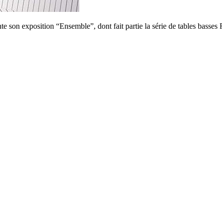
e son exposition “Ensemble”, dont fait partie la série de tables bass