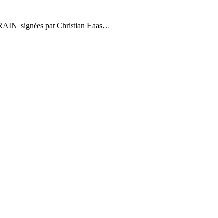
es RAIN, signées par Christian Haas…