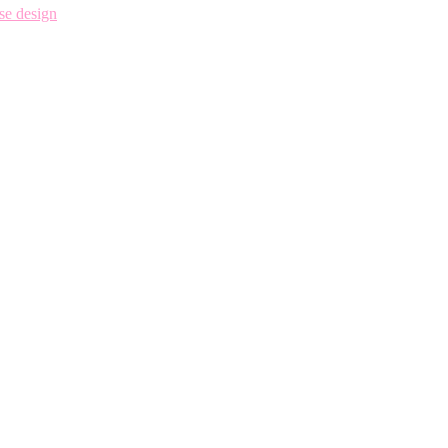
se design