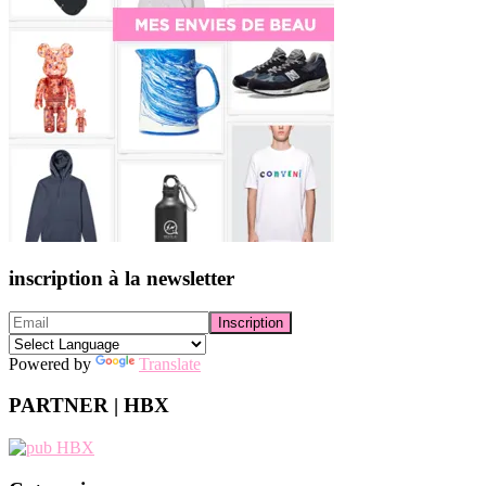
inscription à la newsletter
Powered by
Translate
PARTNER | HBX