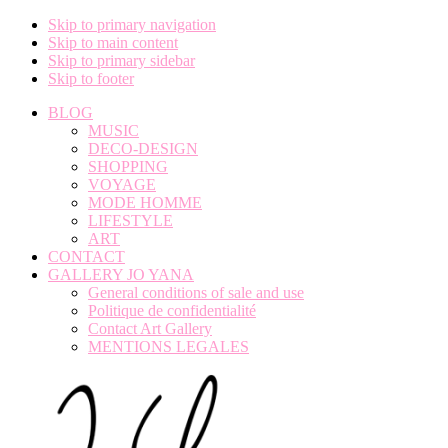
Skip to primary navigation
Skip to main content
Skip to primary sidebar
Skip to footer
BLOG
MUSIC
DECO-DESIGN
SHOPPING
VOYAGE
MODE HOMME
LIFESTYLE
ART
CONTACT
GALLERY JO YANA
General conditions of sale and use
Politique de confidentialité
Contact Art Gallery
MENTIONS LEGALES