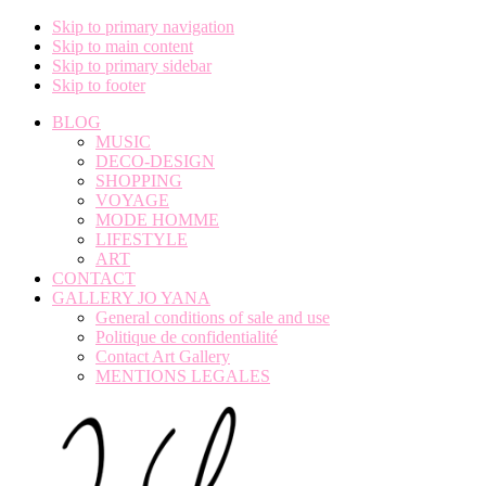
Skip to primary navigation
Skip to main content
Skip to primary sidebar
Skip to footer
BLOG
MUSIC
DECO-DESIGN
SHOPPING
VOYAGE
MODE HOMME
LIFESTYLE
ART
CONTACT
GALLERY JO YANA
General conditions of sale and use
Politique de confidentialité
Contact Art Gallery
MENTIONS LEGALES