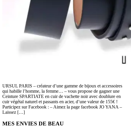
URSUL PARIS – créateur d’une gamme de bijoux et accessoires
qui habille l’homme, la femme… – vous propose de gagner une
Ceinture SPARTIATE en cuir de vachette noir avec doublure en
cuir végétal naturel et passants en acier, d’une valeur de 155€ !
Participez sur Facebook : – Aimez la page facebook JO YANA –
Laissez […]
Primary
MES ENVIES DE BEAU