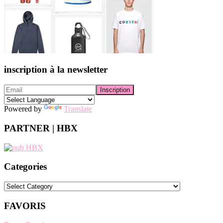
inscription à la newsletter
Powered by
Translate
PARTNER | HBX
Categories
Categories
FAVORIS