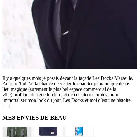
Il y a quelques mois je posais devant la façade Les Docks Marseille.
Aujourd’hui j’ai la chance de visiter le chantier pharaonique de ce
lieu magique (surement le plus bel espace commercial de la
ville) profitant de cette lumière, et de ces pierres brutes, pour
immortaliser mon look du jour. Les Docks et moi c’est une histoire
[…]
Primary
MES ENVIES DE BEAU
Sidebar