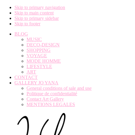
Skip to primary navigation
Skip to main content
Skip to primary sidebar
Skip to footer
BLOG
MUSIC
DECO-DESIGN
SHOPPING
VOYAGE
MODE HOMME
LIFESTYLE
ART
CONTACT
GALLERY JO YANA
General conditions of sale and use
Politique de confidentialité
Contact Art Gallery
MENTIONS LEGALES