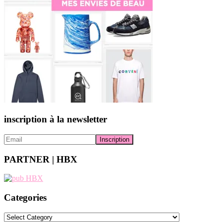
inscription à la newsletter
PARTNER | HBX
Categories
Categories