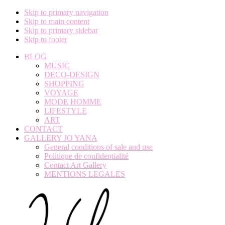
Skip to primary navigation
Skip to main content
Skip to primary sidebar
Skip to footer
BLOG
MUSIC
DECO-DESIGN
SHOPPING
VOYAGE
MODE HOMME
LIFESTYLE
ART
CONTACT
GALLERY JO YANA
General conditions of sale and use
Politique de confidentialité
Contact Art Gallery
MENTIONS LEGALES