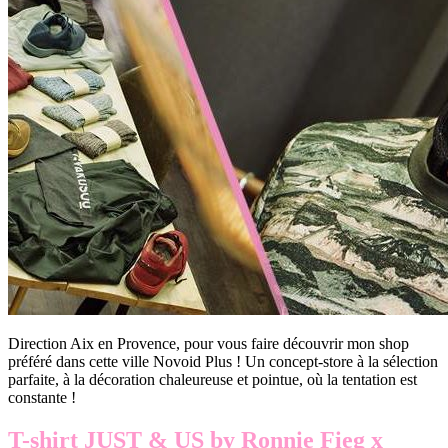
Direction Aix en Provence, pour vous faire découvrir mon shop
préféré dans cette ville Novoid Plus ! Un concept-store à la sélection
parfaite, à la décoration chaleureuse et pointue, où la tentation est
constante !
T-shirt JUST & US by Ronnie Fieg x