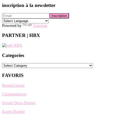
inscription à la newsletter
Powered by
Translate
PARTNER | HBX
Categories
Categories
FAVORIS
BonneGueule
Chutmonsecret
Forum Deco-Design
Karim Rashid