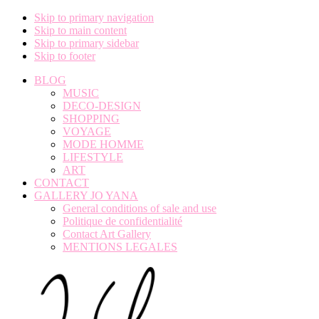
Skip to primary navigation
Skip to main content
Skip to primary sidebar
Skip to footer
BLOG
MUSIC
DECO-DESIGN
SHOPPING
VOYAGE
MODE HOMME
LIFESTYLE
ART
CONTACT
GALLERY JO YANA
General conditions of sale and use
Politique de confidentialité
Contact Art Gallery
MENTIONS LEGALES