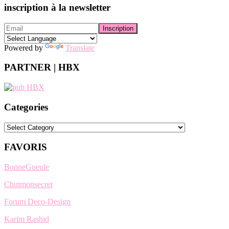
inscription à la newsletter
Powered by
Translate
PARTNER | HBX
Categories
Categories
FAVORIS
BonneGueule
Chutmonsecret
Forum Deco-Design
Karim Rashid