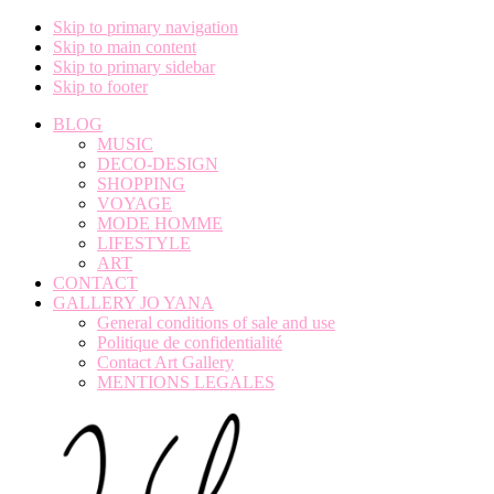
Skip to primary navigation
Skip to main content
Skip to primary sidebar
Skip to footer
BLOG
MUSIC
DECO-DESIGN
SHOPPING
VOYAGE
MODE HOMME
LIFESTYLE
ART
CONTACT
GALLERY JO YANA
General conditions of sale and use
Politique de confidentialité
Contact Art Gallery
MENTIONS LEGALES