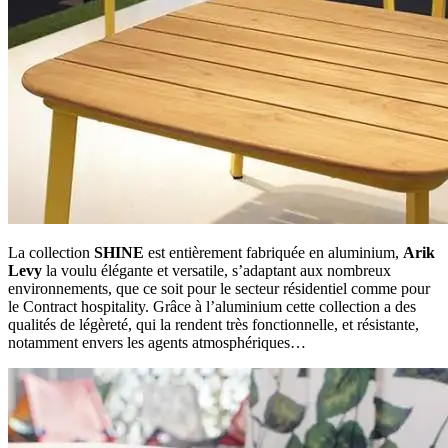
La collection
SHINE
est entièrement fabriquée en aluminium,
Arik
Levy
la voulu élégante et versatile, s’adaptant aux nombreux
environnements, que ce soit pour le secteur résidentiel comme pour
le Contract hospitality. Grâce à l’aluminium cette collection a des
qualités de légèreté, qui la rendent très fonctionnelle, et résistante,
notamment envers les agents atmosphériques…