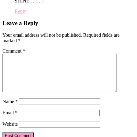
SHINE… […]
Reply
Leave a Reply
Your email address will not be published.
Required fields are
marked
*
Comment
*
Name
*
Email
*
Website