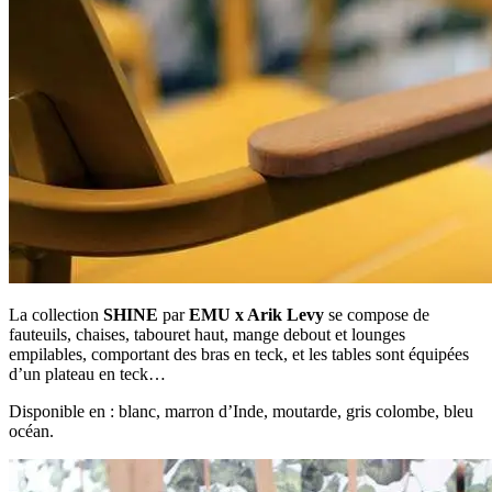
La collection
SHINE
par
EMU x Arik Levy
se compose de
fauteuils, chaises, tabouret haut, mange debout et lounges
empilables, comportant des bras en teck, et les tables sont équipées
d’un plateau en teck…
Disponible en : blanc, marron d’Inde, moutarde, gris colombe, bleu
océan.