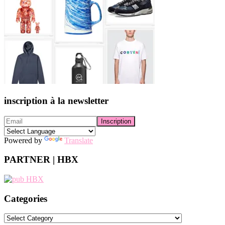
inscription à la newsletter
Powered by
Translate
PARTNER | HBX
Categories
Categories