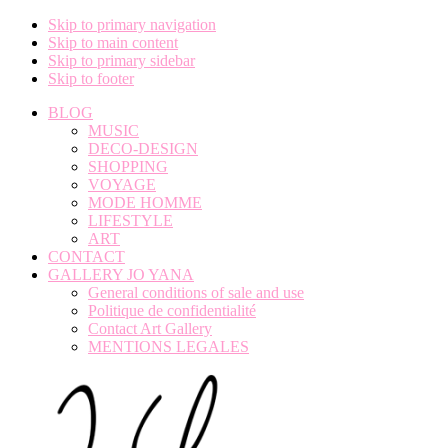
Skip to primary navigation
Skip to main content
Skip to primary sidebar
Skip to footer
BLOG
MUSIC
DECO-DESIGN
SHOPPING
VOYAGE
MODE HOMME
LIFESTYLE
ART
CONTACT
GALLERY JO YANA
General conditions of sale and use
Politique de confidentialité
Contact Art Gallery
MENTIONS LEGALES