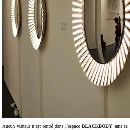
Aucun visiteur n’est rentré dans l’espace
BLACKBODY
sans se