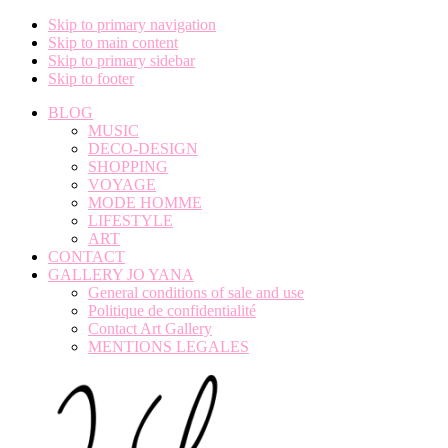
Skip to primary navigation
Skip to main content
Skip to primary sidebar
Skip to footer
BLOG
MUSIC
DECO-DESIGN
SHOPPING
VOYAGE
MODE HOMME
LIFESTYLE
ART
CONTACT
GALLERY JO YANA
General conditions of sale and use
Politique de confidentialité
Contact Art Gallery
MENTIONS LEGALES