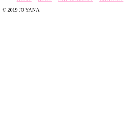
© 2019 JO YANA