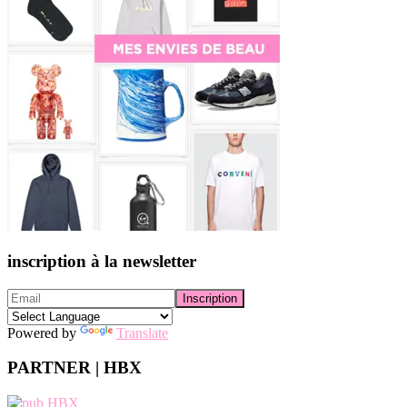
inscription à la newsletter
Powered by
Translate
PARTNER | HBX