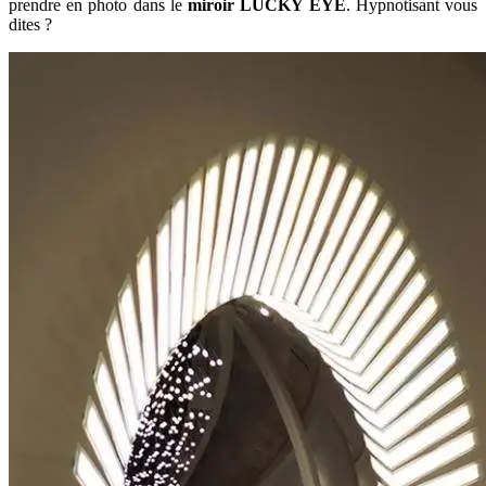
prendre en photo dans le
miroir LUCKY EYE
. Hypnotisant vous
dites ?