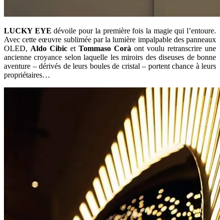
LUCKY EYE
dévoile pour la première fois la magie qui l’entoure.
Avec cette eœuvre sublimée par la lumière impalpable des panneaux
OLED,
Aldo Cibic
et
Tommaso Corà
ont voulu retranscrire une
ancienne croyance selon laquelle les miroirs des diseuses de bonne
aventure – dérivés de leurs boules de cristal – portent chance à leurs
propriétaires…