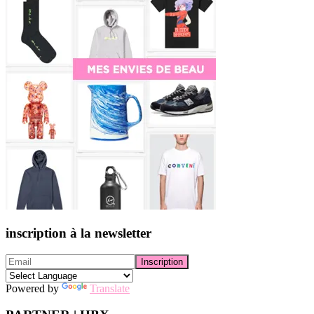
inscription à la newsletter
Powered by
Translate