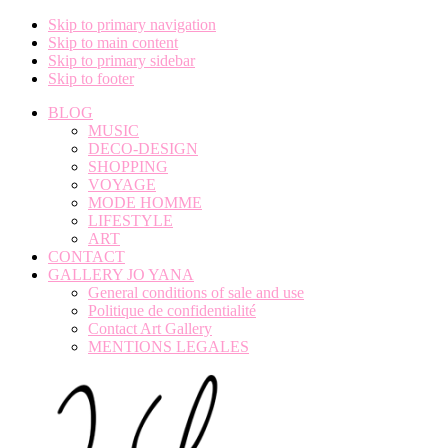
Skip to primary navigation
Skip to main content
Skip to primary sidebar
Skip to footer
BLOG
MUSIC
DECO-DESIGN
SHOPPING
VOYAGE
MODE HOMME
LIFESTYLE
ART
CONTACT
GALLERY JO YANA
General conditions of sale and use
Politique de confidentialité
Contact Art Gallery
MENTIONS LEGALES