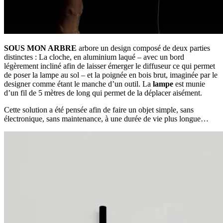
SOUS MON ARBRE
arbore un design composé de deux parties
distinctes : La cloche, en aluminium laqué – avec un bord
légèrement incliné afin de laisser émerger le diffuseur ce qui permet
de poser la lampe au sol – et la poignée en bois brut, imaginée par le
designer comme étant le manche d’un outil. La
lampe
est munie
d’un fil de 5 mètres de long qui permet de la déplacer aisément.
Cette solution a été pensée afin de faire un objet simple, sans
électronique, sans maintenance, à une durée de vie plus longue…