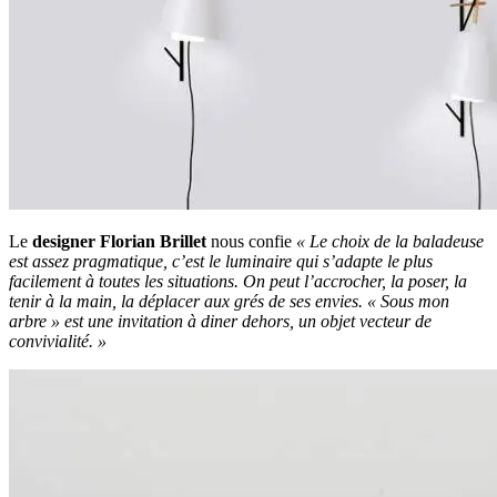
Le
designer Florian Brillet
nous confie
« Le choix de la baladeuse
est assez pragmatique, c’est le luminaire qui s’adapte le plus
facilement à toutes les situations. On peut l’accrocher, la poser, la
tenir à la main, la déplacer aux grés de ses envies. « Sous mon
arbre » est une invitation à diner dehors, un objet vecteur de
convivialité. »