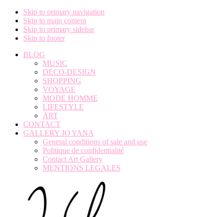
Skip to primary navigation
Skip to main content
Skip to primary sidebar
Skip to footer
BLOG
MUSIC
DECO-DESIGN
SHOPPING
VOYAGE
MODE HOMME
LIFESTYLE
ART
CONTACT
GALLERY JO YANA
General conditions of sale and use
Politique de confidentialité
Contact Art Gallery
MENTIONS LEGALES