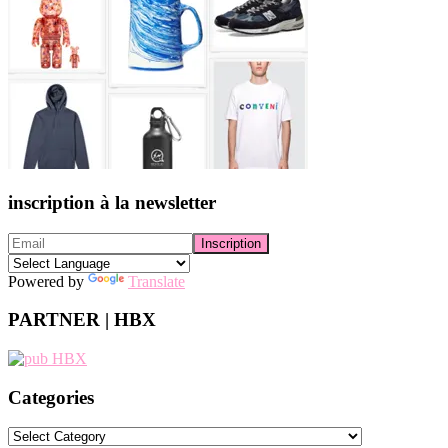
inscription à la newsletter
Powered by
Translate
PARTNER | HBX
Categories
Categories