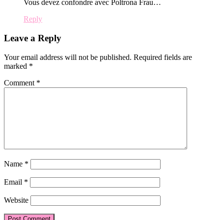
Vous devez confondre avec Poltrona Frau…
Reply
Leave a Reply
Your email address will not be published.
Required fields are
marked
*
Comment
*
Name
*
Email
*
Website