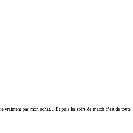
tte vraiment pas mon achat… Et puis les soirs de match c’est de toute