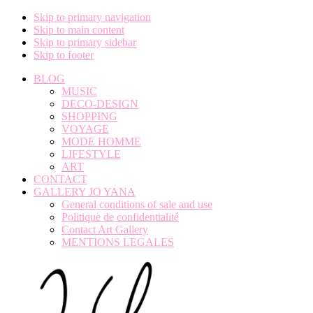
Skip to primary navigation
Skip to main content
Skip to primary sidebar
Skip to footer
BLOG
MUSIC
DECO-DESIGN
SHOPPING
VOYAGE
MODE HOMME
LIFESTYLE
ART
CONTACT
GALLERY JO YANA
General conditions of sale and use
Politique de confidentialité
Contact Art Gallery
MENTIONS LEGALES