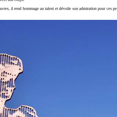
 œuvres, il rend hommage au talent et dévoile son admiration pour ces p