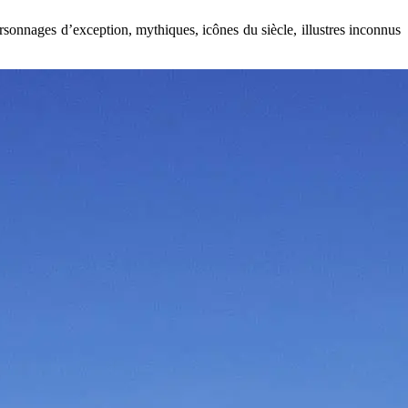
ersonnages d’exception, mythiques, icônes du siècle, illustres inconnus