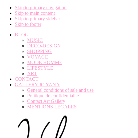
Skip to primary navigation
Skip to main content
Skip to primary sidebar
Skip to footer
BLOG
MUSIC
DECO-DESIGN
SHOPPING
VOYAGE
MODE HOMME
LIFESTYLE
ART
CONTACT
GALLERY JO YANA
General conditions of sale and use
Politique de confidentialité
Contact Art Gallery
MENTIONS LEGALES