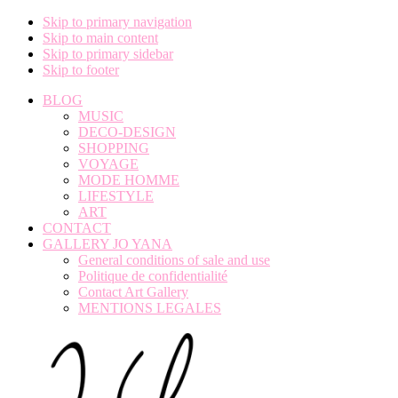
Skip to primary navigation
Skip to main content
Skip to primary sidebar
Skip to footer
BLOG
MUSIC
DECO-DESIGN
SHOPPING
VOYAGE
MODE HOMME
LIFESTYLE
ART
CONTACT
GALLERY JO YANA
General conditions of sale and use
Politique de confidentialité
Contact Art Gallery
MENTIONS LEGALES