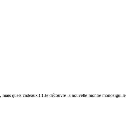
, mais quels cadeaux !!! Je découvre la nouvelle montre monoaiguille