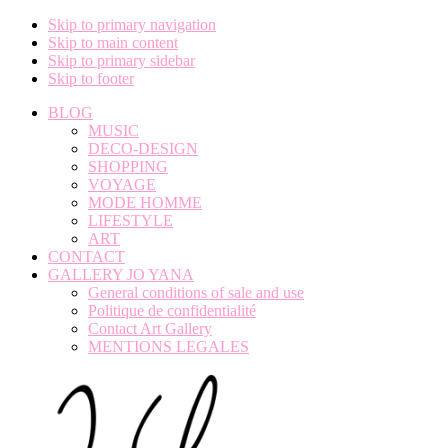
Skip to primary navigation
Skip to main content
Skip to primary sidebar
Skip to footer
BLOG
MUSIC
DECO-DESIGN
SHOPPING
VOYAGE
MODE HOMME
LIFESTYLE
ART
CONTACT
GALLERY JO YANA
General conditions of sale and use
Politique de confidentialité
Contact Art Gallery
MENTIONS LEGALES