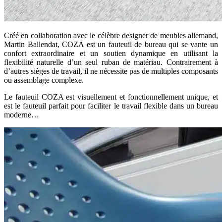
Créé en collaboration avec le célèbre designer de meubles allemand,
Martin Ballendat, COZA est un fauteuil de bureau qui se vante un
confort extraordinaire et un soutien dynamique en utilisant la
flexibilité naturelle d’un seul ruban de matériau. Contrairement à
d’autres sièges de travail, il ne nécessite pas de multiples composants
ou assemblage complexe.
Le fauteuil COZA est visuellement et fonctionnellement unique, et
est le fauteuil parfait pour faciliter le travail flexible dans un bureau
moderne…