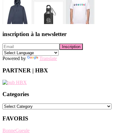
inscription à la newsletter
Powered by
Translate
PARTNER | HBX
Categories
Categories
FAVORIS
BonneGueule